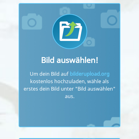
Bild auswählen!
Um dein Bild auf
bilderupload.org
kostenlos hochzuladen, wähle als
erstes dein Bild unter "Bild auswählen"
aus.