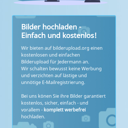
Bilder hochladen -
Einfach und kostenlos!
Wir bieten auf bilderupload.org einen
kostenlosen und einfachen
Bilderupload für Jedermann an.
Wir schalten bewusst keine Werbung
und verzichten auf lästige und
unnötige E-Mailregistrierung.
Bei uns könen Sie ihre Bilder garantiert
kostenlos, sicher, einfach - und
vorallem -
komplett werbefrei
hochladen.