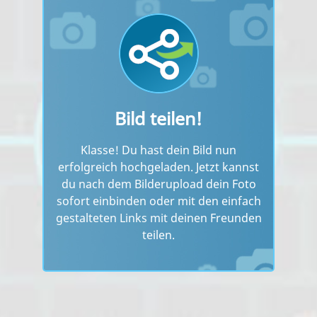
Bild teilen!
Klasse! Du hast dein Bild nun
erfolgreich hochgeladen. Jetzt kannst
du nach dem Bilderupload dein Foto
sofort einbinden oder mit den einfach
gestalteten Links mit deinen Freunden
teilen.