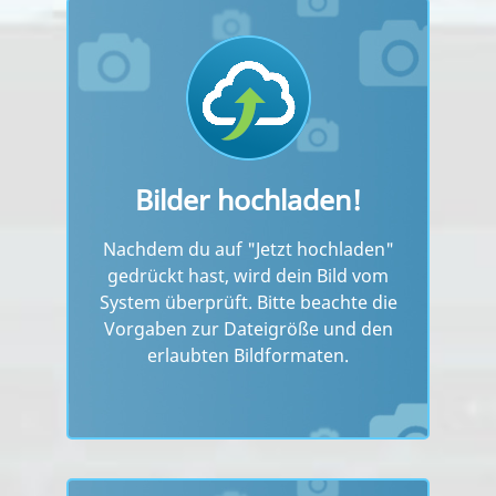
Bilder hochladen!
Nachdem du auf "Jetzt hochladen"
gedrückt hast, wird dein Bild vom
System überprüft. Bitte beachte die
Vorgaben zur Dateigröße und den
erlaubten Bildformaten.