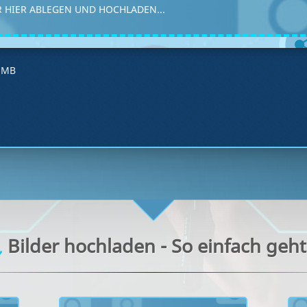
 HIER ABLEGEN UND HOCHLADEN...
4 MB
Bilder hochladen - So einfach geht