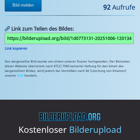
Bild melden
92
Aufrufe
Link zum Teilen des Bildes:
Link kopieren
Das dargestellte Bild wurde von einem unserer Nutzer hochgeladen. Der Betreiber
dieser Website übernimmt nach §7(2) TMG keinerlei Haftung für den Inhalt des
dargestellten Bildes, wird jedoch bei Verstößen nach §4 (Löschung von Inhalten)
unserer
AGB
handeln.
Kostenloser
Bilderupload