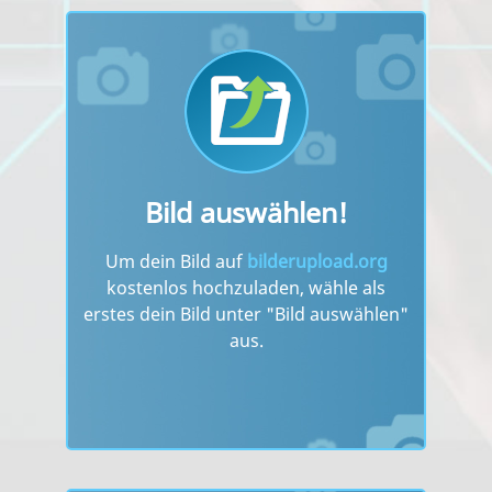
Bild auswählen!
Um dein Bild auf
bilderupload.org
kostenlos hochzuladen, wähle als
erstes dein Bild unter "Bild auswählen"
aus.