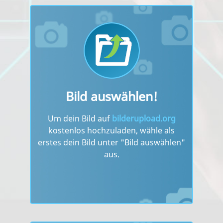
Bild auswählen!
Um dein Bild auf
bilderupload.org
kostenlos hochzuladen, wähle als
erstes dein Bild unter "Bild auswählen"
aus.