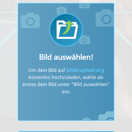
Bild auswählen!
Um dein Bild auf
bilderupload.org
kostenlos hochzuladen, wähle als
erstes dein Bild unter "Bild auswählen"
aus.