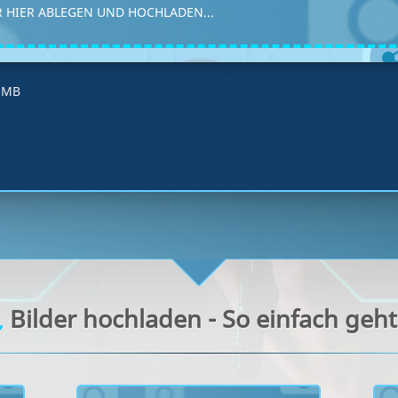
 HIER ABLEGEN UND HOCHLADEN...
4 MB
Bilder hochladen - So einfach geht