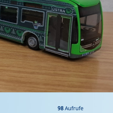
98
Aufrufe