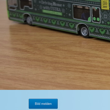
Bild melden