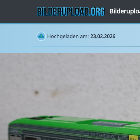
Bilderupl
Hochgeladen am:
23.02.2026