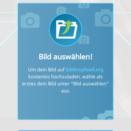
Bild auswählen!
Um dein Bild auf
bilderupload.org
kostenlos hochzuladen, wähle als
erstes dein Bild unter "Bild auswählen"
aus.