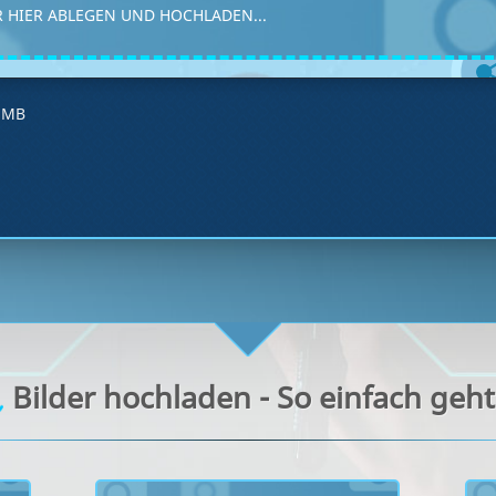
 HIER ABLEGEN UND HOCHLADEN...
4 MB
Bilder hochladen - So einfach geht