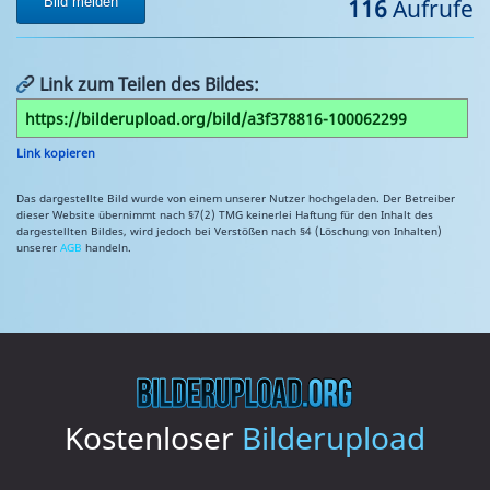
Bild melden
116
Aufrufe
Link zum Teilen des Bildes:
Link kopieren
Das dargestellte Bild wurde von einem unserer Nutzer hochgeladen. Der Betreiber
dieser Website übernimmt nach §7(2) TMG keinerlei Haftung für den Inhalt des
dargestellten Bildes, wird jedoch bei Verstößen nach §4 (Löschung von Inhalten)
unserer
AGB
handeln.
Kostenloser
Bilderupload