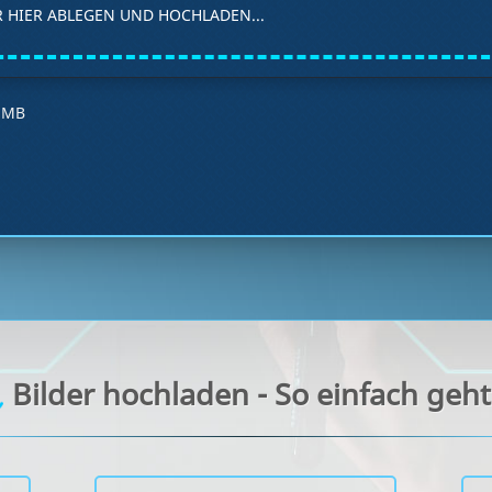
 HIER ABLEGEN UND HOCHLADEN...
4 MB
Bilder hochladen - So einfach geht