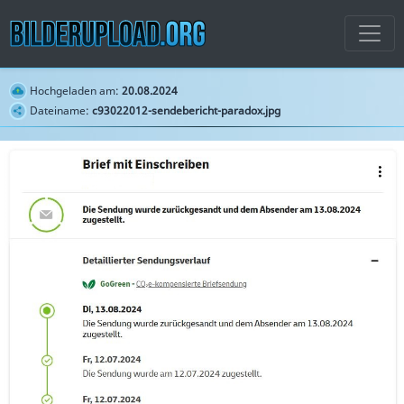
Hochgeladen am:
20.08.2024
Dateiname:
c93022012-sendebericht-paradox.jpg