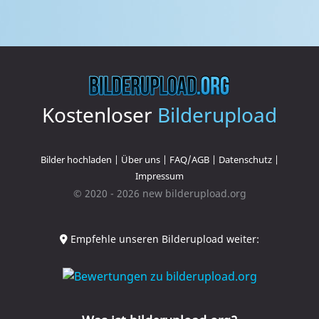
Kostenloser
Bilderupload
Bilder hochladen
|
Über uns
|
FAQ/AGB
|
Datenschutz
|
Impressum
© 2020 - 2026 new bilderupload.org
Empfehle unseren Bilderupload weiter: