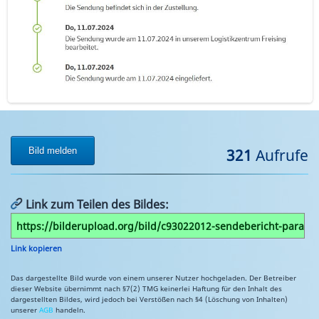
Bild melden
321
Aufrufe
Link zum Teilen des Bildes:
Link kopieren
Das dargestellte Bild wurde von einem unserer Nutzer hochgeladen. Der Betreiber
dieser Website übernimmt nach §7(2) TMG keinerlei Haftung für den Inhalt des
dargestellten Bildes, wird jedoch bei Verstößen nach §4 (Löschung von Inhalten)
unserer
AGB
handeln.